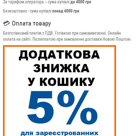
За тарифом оператора – сума купівлі
до 4000 грн
Безкоштовно - сума купівлі
понад 4000 грн
💳
Оплата товару
Безготівковий платіж з ПДВ. Готівкою при самовивезенні. Онлайн
оплата на сайті. Післяплатою при замовленні доставки Новою Поштою