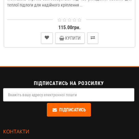
теплої підлоги для надійного кріплення ..
115.00грн.
КУПИТИ
ПІДПИСАТИСЬ НА РОЗСИЛКУ
ПІДПИСАТИСЬ
КОНТАКТИ