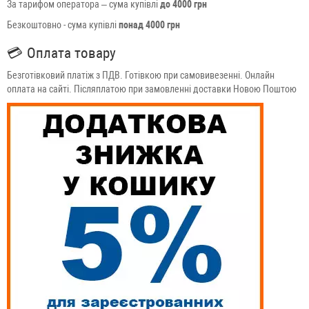
За тарифом оператора – сума купівлі
до 4000 грн
Безкоштовно - сума купівлі
понад 4000 грн
💳
Оплата товару
Безготівковий платіж з ПДВ. Готівкою при самовивезенні. Онлайн
оплата на сайті. Післяплатою при замовленні доставки Новою Поштою