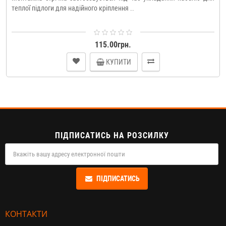
теплої підлоги для надійного кріплення ..
115.00грн.
КУПИТИ
ПІДПИСАТИСЬ НА РОЗСИЛКУ
ПІДПИСАТИСЬ
КОНТАКТИ