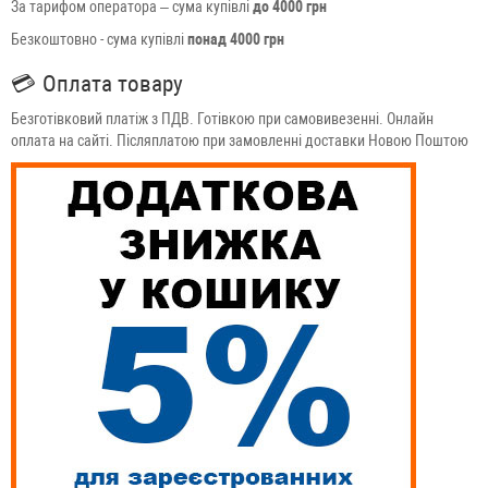
За тарифом оператора – сума купівлі
до 4000 грн
Безкоштовно - сума купівлі
понад 4000 грн
💳
Оплата товару
Безготівковий платіж з ПДВ. Готівкою при самовивезенні. Онлайн
оплата на сайті. Післяплатою при замовленні доставки Новою Поштою