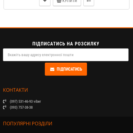
КУПИТИ
ПІДПИСАТИСЬ НА РОЗСИЛКУ
ПІДПИСАТИСЬ
КОНТАКТИ
(097) 531-46-93 viber
(093) 757-38-38
ПОПУЛЯРНІ РОЗДІЛИ