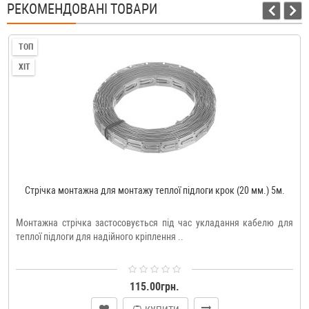
РЕКОМЕНДОВАНІ ТОВАРИ
ТОП
ХІТ
Стрічка монтажна для монтажу теплої підлоги крок (20 мм.) 5м.
Монтажна стрічка застосовується під час укладання кабелю для
теплої підлоги для надійного кріплення ..
115.00грн.