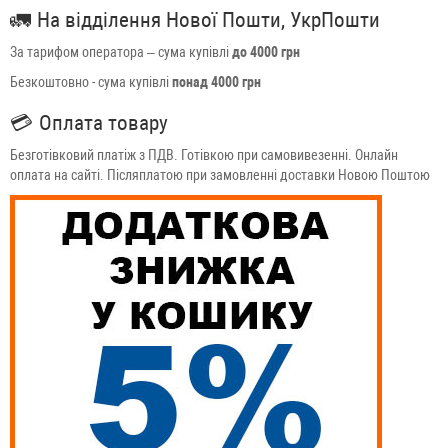
🚛
На відділення Нової Пошти, УкрПошти
За тарифом оператора – сума купівлі
до 4000 грн
Безкоштовно - сума купівлі
понад 4000 грн
💳
Оплата товару
Безготівковий платіж з ПДВ. Готівкою при самовивезенні. Онлайн
оплата на сайті. Післяплатою при замовленні доставки Новою Поштою