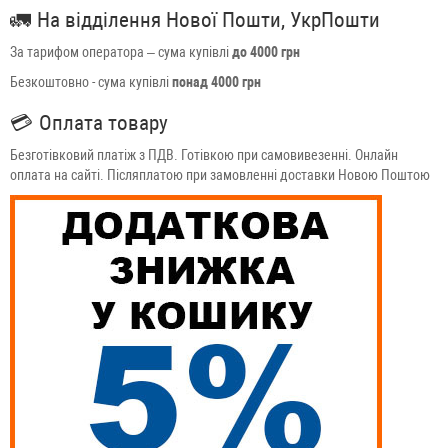
🚛
На відділення Нової Пошти, УкрПошти
За тарифом оператора – сума купівлі
до 4000 грн
Безкоштовно - сума купівлі
понад 4000 грн
💳
Оплата товару
Безготівковий платіж з ПДВ. Готівкою при самовивезенні. Онлайн
оплата на сайті. Післяплатою при замовленні доставки Новою Поштою