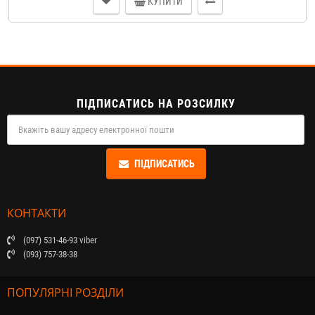
КУПИТИ
ПІДПИСАТИСЬ НА РОЗСИЛКУ
ПІДПИСАТИСЬ
КОНТАКТИ
(097) 531-46-93 viber
(093) 757-38-38
ПОПУЛЯРНІ РОЗДІЛИ