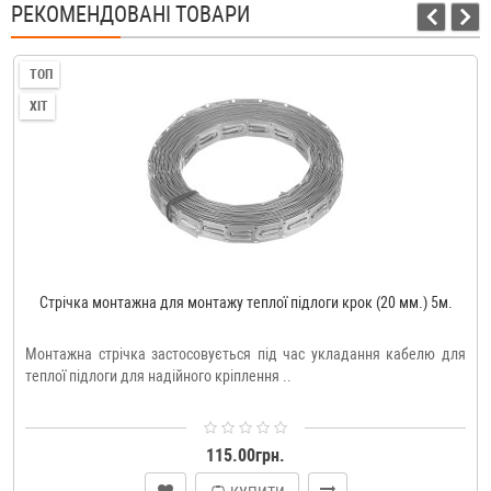
РЕКОМЕНДОВАНІ ТОВАРИ
ТОП
ХІТ
Стрічка монтажна для монтажу теплої підлоги крок (20 мм.) 5м.
Монтажна стрічка застосовується під час укладання кабелю для
теплої підлоги для надійного кріплення ..
115.00грн.