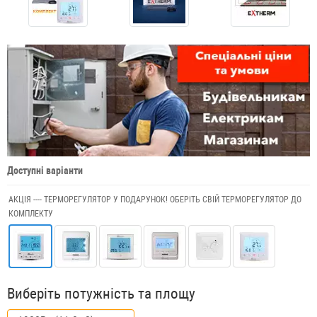
Доступні варіанти
АКЦІЯ ---- ТЕРМОРЕГУЛЯТОР У ПОДАРУНОК! ОБЕРІТЬ СВІЙ ТЕРМОРЕГУЛЯТОР ДО
КОМПЛЕКТУ
Виберіть потужність та площу