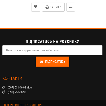
КУПИТИ
ПІДПИСАТИСЬ НА РОЗСИЛКУ
ПІДПИСАТИСЬ
КОНТАКТИ
(097) 531-46-93 viber
(093) 757-38-38
ПОПУЛЯРНІ РОЗДІЛИ