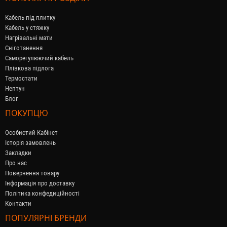
Кабель під плитку
Кабель у стяжку
Нагрівальні мати
Сніготанення
Саморегулюючий кабель
Плівкова підлога
Термостати
Нептун
Блог
ПОКУПЦЮ
Особистий Кабінет
Історія замовлень
Закладки
Про нас
Повернення товару
Інформація про доставку
Політика конфедиційності
Контакти
ПОПУЛЯРНІ БРЕНДИ