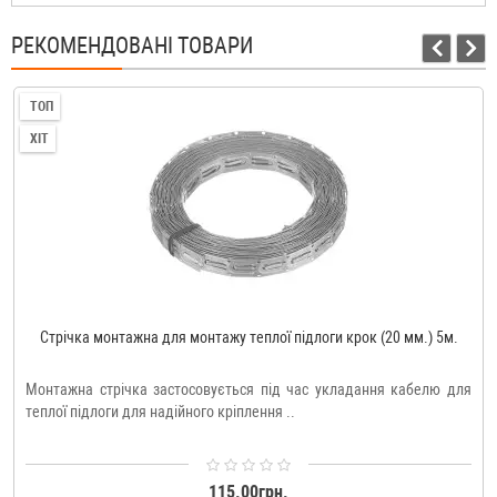
РЕКОМЕНДОВАНІ ТОВАРИ
ТОП
ХІТ
Стрічка монтажна для монтажу теплої підлоги крок (20 мм.) 5м.
Монтажна стрічка застосовується під час укладання кабелю для
теплої підлоги для надійного кріплення ..
115.00грн.