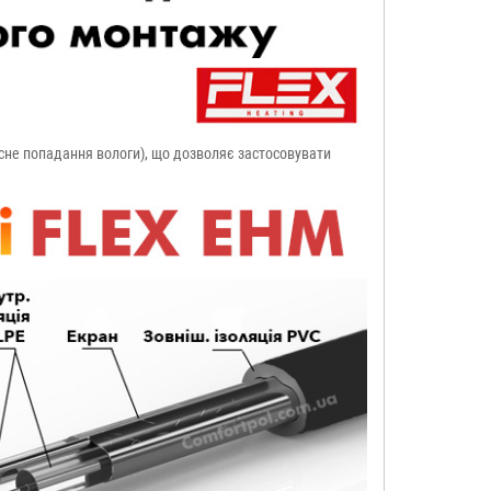
часне попадання вологи), що дозволяє застосовувати