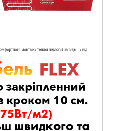
 комфортного монтажу теплої підлоги) на відміну від