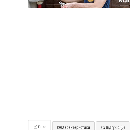
Опис
Характеристики
Відгуків (0)