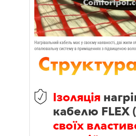
Нагрівальний кабель має у своєму наявності, дві жили о
опалювальну систему в приміщеннях з підвищеною воло