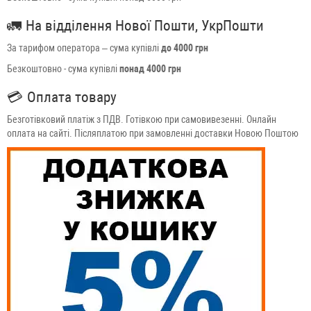
🚛
На відділення Нової Пошти, УкрПошти
За тарифом оператора – сума купівлі
до 4000 грн
Безкоштовно - сума купівлі
понад 4000 грн
💳
Оплата товару
Безготівковий платіж з ПДВ. Готівкою при самовивезенні. Онлайн
оплата на сайті. Післяплатою при замовленні доставки Новою Поштою