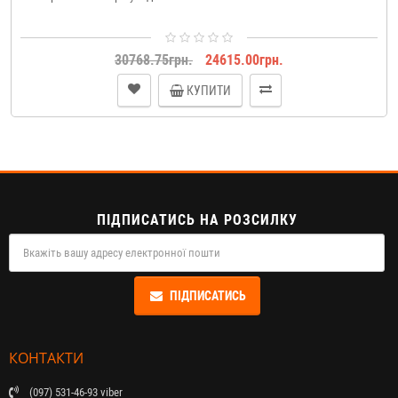
30768.75грн.
24615.00грн.
КУПИТИ
ПІДПИСАТИСЬ НА РОЗСИЛКУ
ПІДПИСАТИСЬ
КОНТАКТИ
(097) 531-46-93 viber