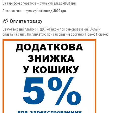
За тарифом оператора – сума купівлі
до 4000 грн
Безкоштовно - сума купівлі
понад 4000 грн
💳
Оплата товару
Безготівковий платіж з ПДВ. Готівкою при самовивезенні. Онлайн
оплата на сайті. Післяплатою при замовленні доставки Новою Поштою