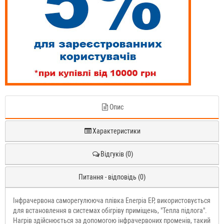
Опис
Характеристики
Відгуків (0)
Питання - відповідь (0)
Інфрачервона саморегулююча плівка Enerpia EP, використовується
для встановлення в системах обігріву приміщень, "Тепла підлога".
Нагрів здійснюється за допомогою інфрачервоних променів, такий