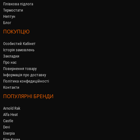
Плівкова підлога
Термостати
Нептун
Блог
ПОКУПЦЮ
Особистий Кабінет
Історія замовлень
Закладки
Про нас
Повернення товару
Інформація про доставку
Політика конфедиційності
Контакти
ПОПУЛЯРНІ БРЕНДИ
Arnold Rak
Alfa Heat
Castle
Devi
Enerpia
Fine Korea