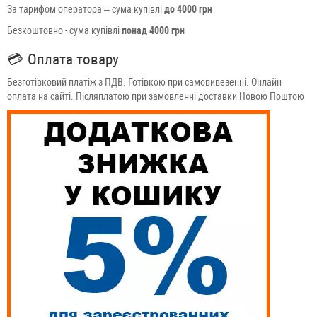
За тарифом оператора – сума купівлі
до 4000 грн
Безкоштовно - сума купівлі
понад 4000 грн
💳
Оплата товару
Безготівковий платіж з ПДВ. Готівкою при самовивезенні. Онлайн
оплата на сайті. Післяплатою при замовленні доставки Новою Поштою