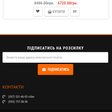
8400.00грн.
6720.00грн.
КУПИТИ
ПІДПИСАТИСЬ НА РОЗСИЛКУ
ПІДПИСАТИСЬ
КОНТАКТИ
(097) 531-46-93 viber
(093) 757-38-38