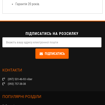
Гарантія 20 років.
ПІДПИСАТИСЬ НА РОЗСИЛКУ
ПІДПИСАТИСЬ
КОНТАКТИ
(097) 531-46-93 viber
(093) 757-38-38
ПОПУЛЯРНІ РОЗДІЛИ