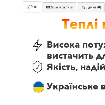
Опис
Характеристики
Відгуків (0)