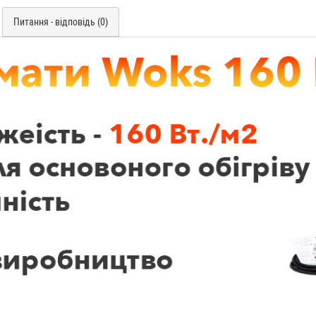
Питання - відповідь (0)