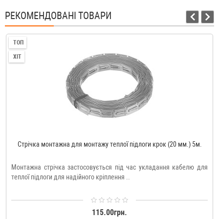
РЕКОМЕНДОВАНІ ТОВАРИ
ТОП
ХІТ
Стрічка монтажна для монтажу теплої підлоги крок (20 мм.) 5м.
Монтажна стрічка застосовується під час укладання кабелю для
теплої підлоги для надійного кріплення ..
115.00грн.