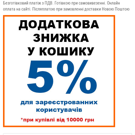
Безготівковий платіж з ПДВ. Готівкою при самовивезенні. Онлайн
оплата на сайті. Післяплатою при замовленні доставки Новою Поштою