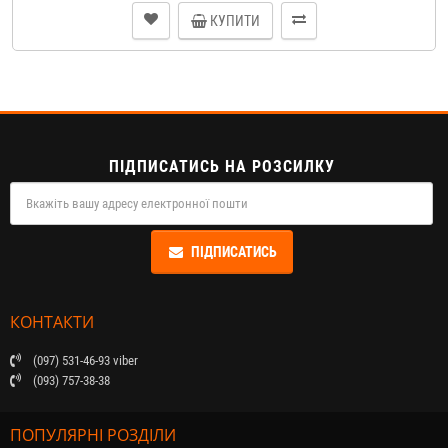
КУПИТИ
ПІДПИСАТИСЬ НА РОЗСИЛКУ
ПІДПИСАТИСЬ
КОНТАКТИ
(097) 531-46-93 viber
(093) 757-38-38
ПОПУЛЯРНІ РОЗДІЛИ