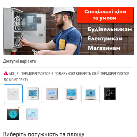
Доступні варіанти
АКЦІЯ - ТЕРМОРЕГУЛЯТОР В ПОДАРУНОК! ВИБЕРІТЬ СВІЙ ТЕРМОРЕГУЛЯТОР
ДО КОМПЛЕКТУ
Виберіть потужність та площу