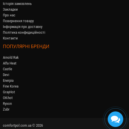
Історія замовлень
Закладки
Про нас
Повернення товару
Інформація про доставку
Політика конфедиційності
Контакти
ПОПУЛЯРНІ БРЕНДИ
Arnold Rak
Alfa Heat
Castle
Devi
Enerpia
Fine Korea
GrayHot
OK-hot
Ryxon
Zubr
comfortpol.com.ua © 2026