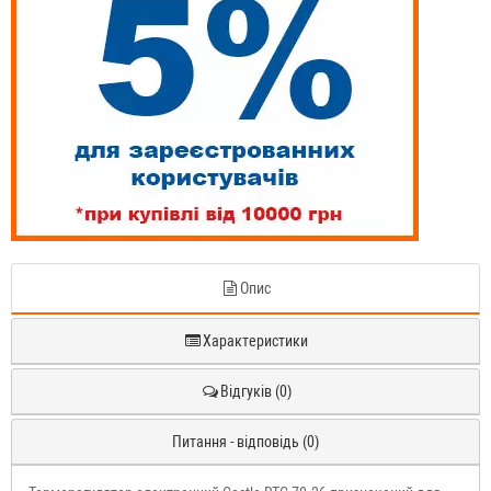
Опис
Характеристики
Відгуків (0)
Питання - відповідь (0)