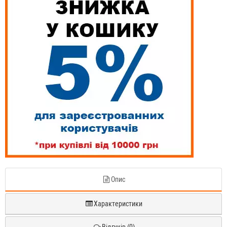
Опис
Характеристики