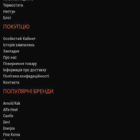
Термостати
Нептун
Блог
ПОКУПЦЮ
Особистий Кабінет
Історія замовлень
Закладки
Про нас
Повернення товару
Інформація про доставку
Політика конфедиційності
Контакти
ПОПУЛЯРНІ БРЕНДИ
Arnold Rak
Alfa Heat
Castle
Devi
Enerpia
Fine Korea