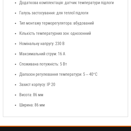
Додаткова комплектація: датчик температури підлоги
Галузь застосування: для теплої підлоги
Тип монтажу терморегулятора: вбудований
Кількість температурних зон: однозонний
Номінальну напругу: 230 В
Максимальний струм: 16 А
Споживана потужність: 5 Вт
Діапазон регулювання температури: 5 – 40°C
Захист корпусу: IP 20
Висота: 86 мм
Ширина: 86 мм