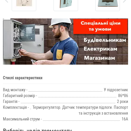
Стислі характеристики
Вид монтажу -
У підрозетник
Габаритний розмір -
86*86
Гарантія -
2 роки
Комплектація -
Терморегулятор. Датчик температури підлоги. Паспорт
та інструкція з встановлення
Максимальний струм -
16А