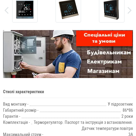
Стислі характеристики
Вид монтажу -
У підрозетник
Габаритний розмір -
86*86
Гарантія -
2 роки
Комплектація -
Терморегулятор. Паспорт та інструкція з встановлення.
Датчик температури повітря
Максимальний струм -
3А