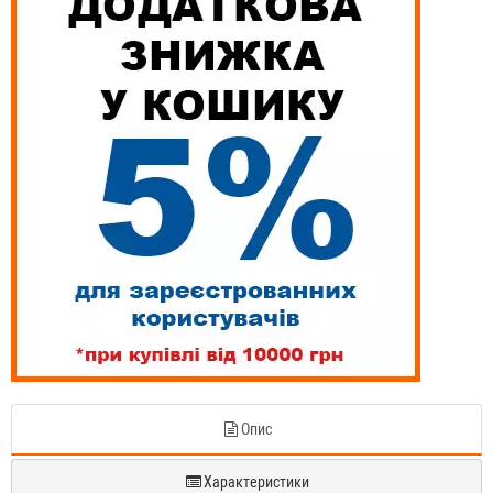
Опис
Характеристики