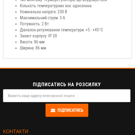
Кількість температурних зон: однозонна
Номінальна напруга: 230 В
Максимальний струм: 3 А
Потужність: 2 Вт
Діапазон регулювання температури: +5 - +45°C
Захист корпусу: IP 20
Висота: 86 мм
Ширина: 86 мм
ПІДПИСАТИСЬ НА РОЗСИЛКУ
ПІДПИСАТИСЬ
КОНТАКТИ