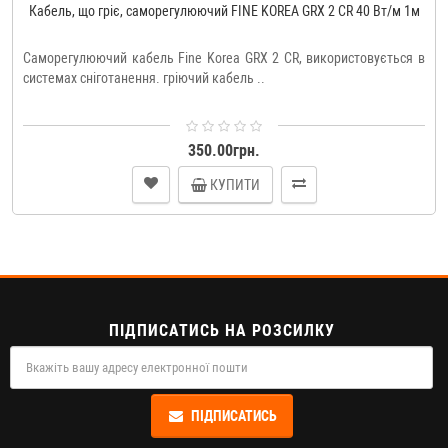
Кабель, що гріє, саморегулюючий FINE KOREA GRX 2 CR 40 Вт/м 1м
Саморегулюючий кабель Fine Korea GRX 2 CR, використовується в
системах сніготанення. гріючий кабель ..
350.00грн.
КУПИТИ
ПІДПИСАТИСЬ НА РОЗСИЛКУ
ПІДПИСАТИСЬ