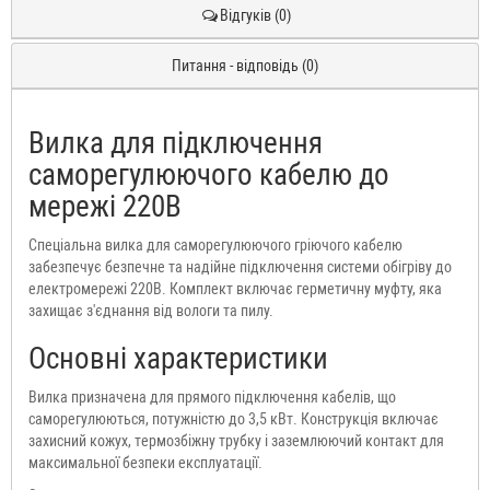
Відгуків (0)
Питання - відповідь (0)
Вилка для підключення
саморегулюючого кабелю до
мережі 220В
Спеціальна вилка для саморегулюючого гріючого кабелю
забезпечує безпечне та надійне підключення системи обігріву до
електромережі 220В. Комплект включає герметичну муфту, яка
захищає з'єднання від вологи та пилу.
Основні характеристики
Вилка призначена для прямого підключення кабелів, що
саморегулюються, потужністю до 3,5 кВт. Конструкція включає
захисний кожух, термозбіжну трубку і заземлюючий контакт для
максимальної безпеки експлуатації.