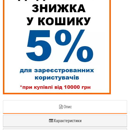
Опис
Характеристики