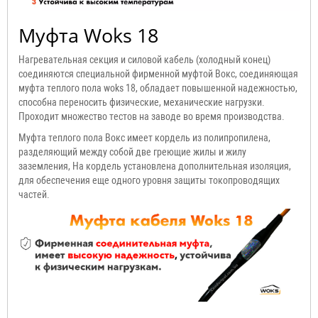
Муфта Woks 18
Нагревательная секция и силовой кабель (холодный конец)
соединяются специальной фирменной муфтой Вокс, соединяющая
муфта теплого пола woks 18, обладает повышенной надежностью,
способна переносить физические, механические нагрузки.
Проходит множество тестов на заводе во время производства.
Муфта теплого пола Вокс имеет кордель из полипропилена,
разделяющий между собой две греющие жилы и жилу
заземления, На кордель установлена дополнительная изоляция,
для обеспечения еще одного уровня защиты токопроводящих
частей.