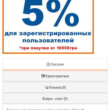
Описание
Характеристики
Отзывов (0)
Вопрос - ответ (0)