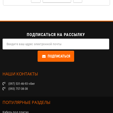
ПОДПИСАТЬСЯ НА РАССЫЛКУ
ПОДПИСАТЬСЯ
НАШИ КОНТАКТЫ
(097) 531-46-93 viber
(093) 757-38-38
ПОПУЛЯРНЫЕ РАЗДЕЛЫ
Кабель под плитку