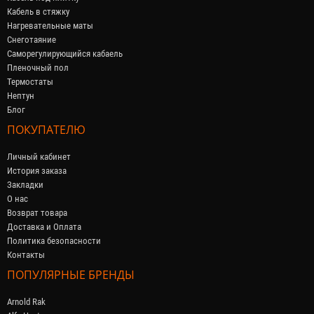
Кабель в стяжку
Нагревательные маты
Снеготаяние
Саморегулирующийся кабaель
Пленочный пол
Термостаты
Нептун
Блог
ПОКУПАТЕЛЮ
Личный кабинет
История заказа
Закладки
О нас
Возврат товара
Доставка и Оплата
Политика безопасности
Контакты
ПОПУЛЯРНЫЕ БРЕНДЫ
Arnold Rak