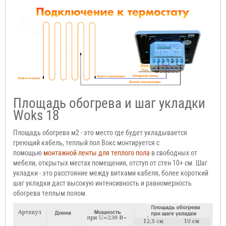
Площадь обогрева и шаг укладки
Woks 18
Площадь обогрева м2 - это место где будет укладывается
греющий кабель, теплый пол Вокс монтируется с
помощью
монтажной ленты для теплого пола
в свободных от
мебели, открытых местах помещения, отступ от стен 10+ см. Шаг
укладки - это расстояние между витками кабеля, более короткий
шаг укладки даст высокую интенсивность и равномерность
обогрева теплым полом.