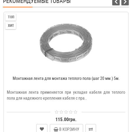
РЕКОМЕНДУЕМЫЕ ТОВАРЫ
ТОП
ХИТ
Монтажная лента для монтажа теплого пола (шаг 20 мм.) 5м.
Монтажная лента применяется при укладке кабеля для теплого
пола для надежного крепления кабеля с пра..
115.00грн.
В КОРЗИНУ