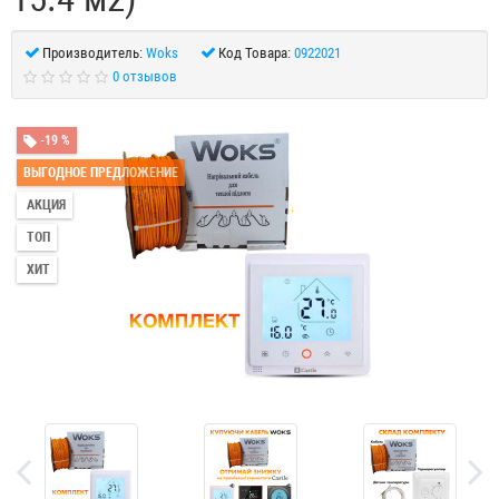
Производитель:
Woks
Код Товара:
0922021
0 отзывов
-19 %
ВЫГОДНОЕ ПРЕДЛОЖЕНИЕ
АКЦИЯ
ТОП
ХИТ