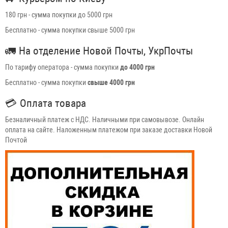
180 грн - сумма покупки до 5000 грн
Бесплатно - сумма покупки свыше 5000 грн
🚛
На отделение Новой Почты, УкрПочты
По тарифу оператора - сумма покупки
до 4000 грн
Бесплатно - сумма покупки
свыше 4000 грн
💳
Оплата товара
Безналичный платеж с НДС. Наличными при самовывозе. Онлайн
оплата на сайте. Наложенным платежом при заказе доставки Новой
Почтой