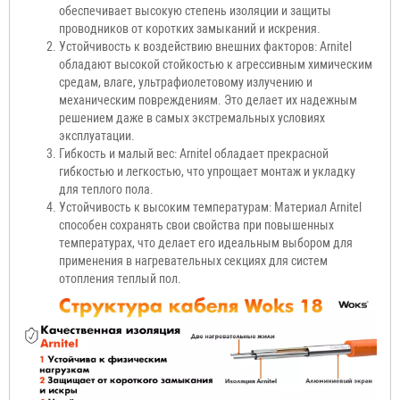
обеспечивает высокую степень изоляции и защиты
проводников от коротких замыканий и искрения.
Устойчивость к воздействию внешних факторов: Arnitel
обладают высокой стойкостью к агрессивным химическим
средам, влаге, ультрафиолетовому излучению и
механическим повреждениям. Это делает их надежным
решением даже в самых экстремальных условиях
эксплуатации.
Гибкость и малый вес: Arnitel обладает прекрасной
гибкостью и легкостью, что упрощает монтаж и укладку
для теплого пола.
Устойчивость к высоким температурам: Материал Arnitel
способен сохранять свои свойства при повышенных
температурах, что делает его идеальным выбором для
применения в нагревательных секциях для систем
отопления теплый пол.