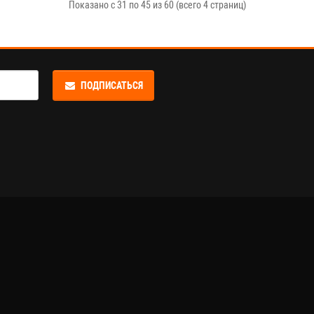
Показано с 31 по 45 из 60 (всего 4 страниц)
ПОДПИСАТЬСЯ