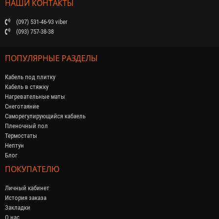
НАШИ КОНТАКТЫ
(097) 531-46-93 viber
(093) 757-38-38
ПОПУЛЯРНЫЕ РАЗДЕЛЫ
Кабель под плитку
Кабель в стяжку
Нагревательные маты
Снеготаяние
Саморегулирующийся кабaель
Пленочный пол
Термостаты
Нептун
Блог
ПОКУПАТЕЛЮ
Личный кабинет
История заказа
Закладки
О нас