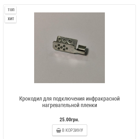
ТОП
ХИТ
Крокодил для подключения инфракрасной
нагревательной пленки
25.00грн.
В КОРЗИНУ